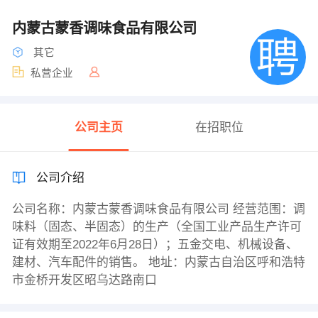
内蒙古蒙香调味食品有限公司
其它
私营企业
公司主页
在招职位
公司介绍
公司名称：内蒙古蒙香调味食品有限公司 经营范围：调
味料（固态、半固态）的生产（全国工业产品生产许可
证有效期至2022年6月28日）；五金交电、机械设备、
建材、汽车配件的销售。 地址：内蒙古自治区呼和浩特
市金桥开发区昭乌达路南口