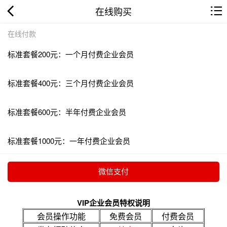
在线购买
在线付款
标准套餐200元：一个月付费企业会员
标准套餐400元：三个月付费企业会员
标准套餐600元：半年付费企业会员
标准套餐1000元：一年付费企业会员
VIP企业会员特权说明
会员操作功能
免费会员
付费会员