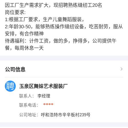
因工厂生产需求扩大，现招聘熟练缝纫工20名
岗位要求:
1:根据工厂要求，生产儿童舞蹈服装，
2:年龄30-50，能够熟练操作缝纫设备，吃苦耐劳，服从
安排，有合作精神
待遇福利：计件工资，做的多，挣得多，公司提供午
餐，每周休息一天
公司信息
玉泉区舞妹艺术服装厂
联系人：
李经理
****
联系电话：
公司地址：
呼和浩特市辛辛板村239号