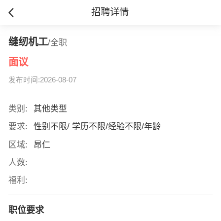
招聘详情
缝纫机工
/全职
面议
发布时间:2026-08-07
类别:
其他类型
要求:
性别不限/ 学历不限/经验不限/年龄
区域:
昂仁
人数:
福利:
职位要求