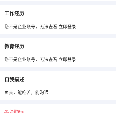
工作经历
您不是企业账号，无法查看
立即登录
教育经历
您不是企业账号，无法查看
立即登录
自我描述
负责，能吃苦，能沟通
温馨提示